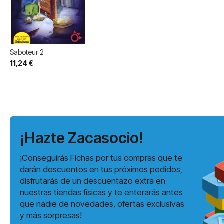
Saboteur 2
11,24 €
¡Hazte Zacasocio!
¡Conseguirás Fichas por tus compras que te
darán descuentos en tus próximos pedidos,
disfrutarás de un descuentazo extra en
nuestras tiendas físicas y te enterarás antes
que nadie de novedades, ofertas exclusivas
y más sorpresas!