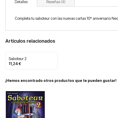
Detalles
Reseñas
4
Completa tu saboteur con las nuevas cartas 10º aniversario Ne
Artículos relacionados
Saboteur 2
11,24 €
¡Hemos encontrado otros productos que te pueden gustar!