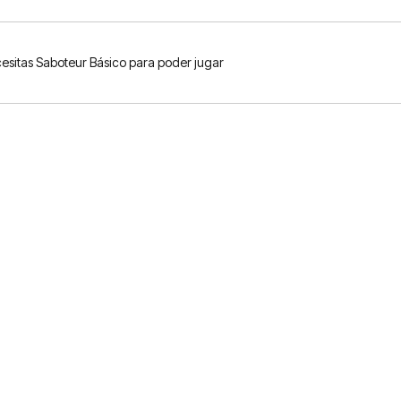
cesitas Saboteur Básico para poder jugar