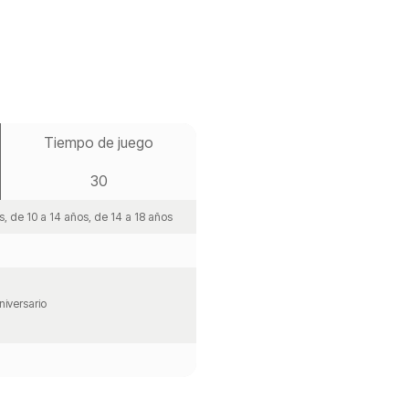
Tiempo de juego
30
s, de 10 a 14 años, de 14 a 18 años
niversario