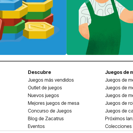
Descubre
Juegos de 
Juegos más vendidos
Juegos de me
Outlet de juegos
Juegos de m
Nuevos juegos
Juegos de me
Mejores juegos de mesa
Juegos de ro
Concurso de Juegos
Juegos de ca
Blog de Zacatrus
Próximos la
Eventos
Colecciones