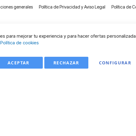
ciones generales
Política de Privacidad y Aviso Legal
Política de C
s para mejorar tu experiencia y para hacer ofertas personalizada
:
Política de cookies
ACEPTAR
RECHAZAR
CONFIGURAR