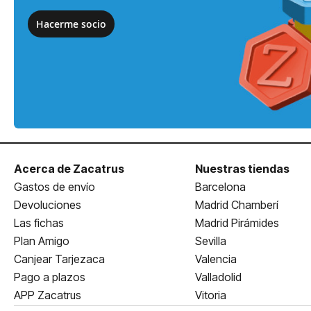
Hacerme socio
Acerca de Zacatrus
Nuestras tiendas
Gastos de envío
Barcelona
Devoluciones
Madrid Chamberí
Las fichas
Madrid Pirámides
Plan Amigo
Sevilla
Canjear Tarjezaca
Valencia
Pago a plazos
Valladolid
APP Zacatrus
Vitoria