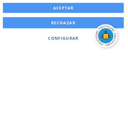
ACEPTAR
RECHAZAR
CONFIGURAR