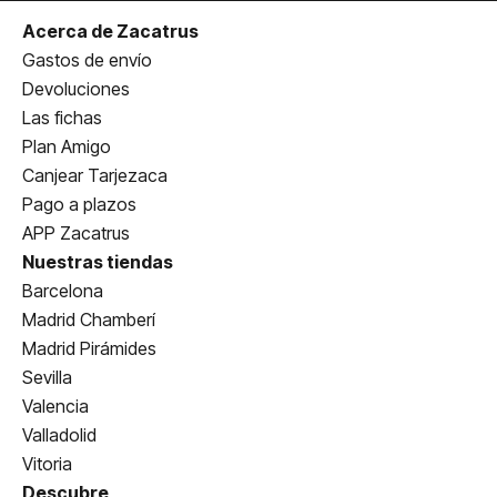
Acerca de Zacatrus
Gastos de envío
Devoluciones
Las fichas
Plan Amigo
Canjear Tarjezaca
Pago a plazos
APP Zacatrus
Nuestras tiendas
Barcelona
Madrid Chamberí
Madrid Pirámides
Sevilla
Valencia
Valladolid
Vitoria
Descubre