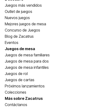
Juegos más vendidos
Outlet de juegos
Nuevos juegos
Mejores juegos de mesa
Concurso de Juegos
Blog de Zacatrus
Eventos
Juegos de mesa
Juegos de mesa familiares
Juegos de mesa para dos
Juegos de mesa infantiles
Juegos de rol
Juegos de cartas
Próximos lanzamientos
Colecciones
Más sobre Zacatrus
Contáctanos