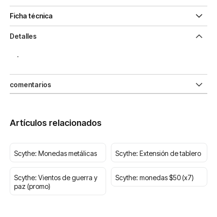
Ficha técnica
Detalles
.
comentarios
Artículos relacionados
Scythe: Monedas metálicas
Scythe: Extensión de tablero
Scythe: Vientos de guerra y
Scythe: monedas $50 (x7)
paz (promo)