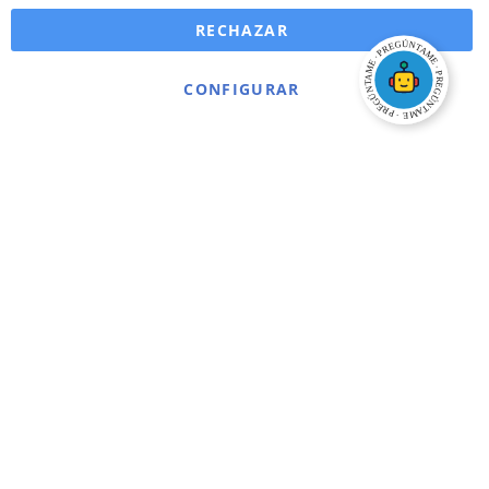
RECHAZAR
CONFIGURAR