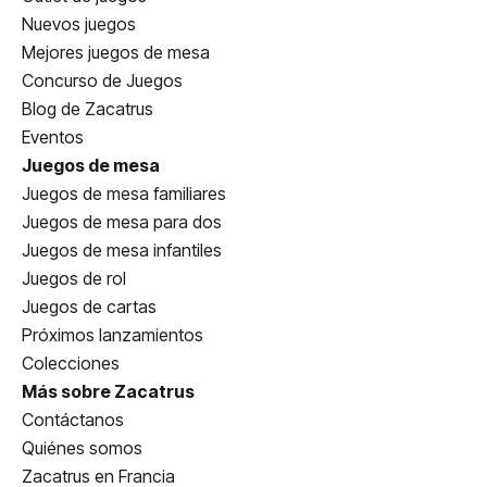
Nuevos juegos
Mejores juegos de mesa
Concurso de Juegos
Blog de Zacatrus
Eventos
Juegos de mesa
Juegos de mesa familiares
Juegos de mesa para dos
Juegos de mesa infantiles
Juegos de rol
Juegos de cartas
Próximos lanzamientos
Colecciones
Más sobre Zacatrus
Contáctanos
Quiénes somos
Zacatrus en Francia