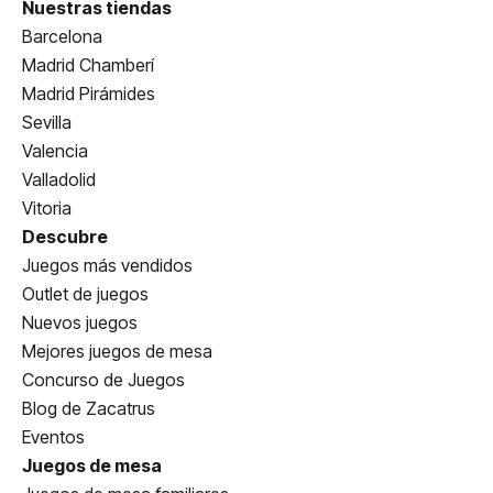
Nuestras tiendas
Barcelona
Madrid Chamberí
Madrid Pirámides
Sevilla
Valencia
Valladolid
Vitoria
Descubre
Juegos más vendidos
Outlet de juegos
Nuevos juegos
Mejores juegos de mesa
Concurso de Juegos
Blog de Zacatrus
Eventos
Juegos de mesa