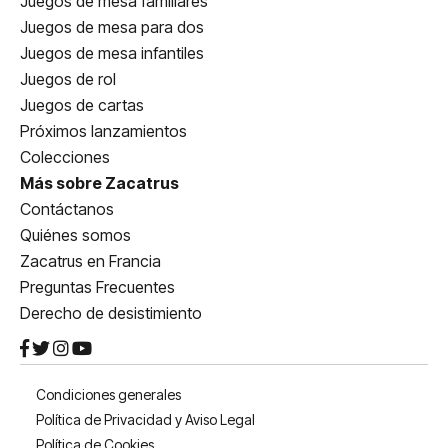
Juegos de mesa familiares
Juegos de mesa para dos
Juegos de mesa infantiles
Juegos de rol
Juegos de cartas
Próximos lanzamientos
Colecciones
Más sobre Zacatrus
Contáctanos
Quiénes somos
Zacatrus en Francia
Preguntas Frecuentes
Derecho de desistimiento
Condiciones generales
Política de Privacidad y Aviso Legal
Política de Cookies