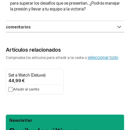
para superar los desafíos que se presentan. ¿Podrás manejar
la presión y llevar a tu equipo a la victoria?
comentarios
Artículos relacionados
seleccionar todo
Comprueba los artículos para añadir a la cesta o
Set a Watch (Deluxe)
44,99 €
Añadir al carrito
Newsletter