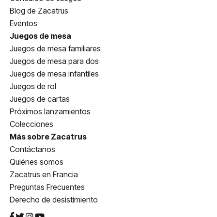
Blog de Zacatrus
Eventos
Juegos de mesa
Juegos de mesa familiares
Juegos de mesa para dos
Juegos de mesa infantiles
Juegos de rol
Juegos de cartas
Próximos lanzamientos
Colecciones
Más sobre Zacatrus
Contáctanos
Quiénes somos
Zacatrus en Francia
Preguntas Frecuentes
Derecho de desistimiento