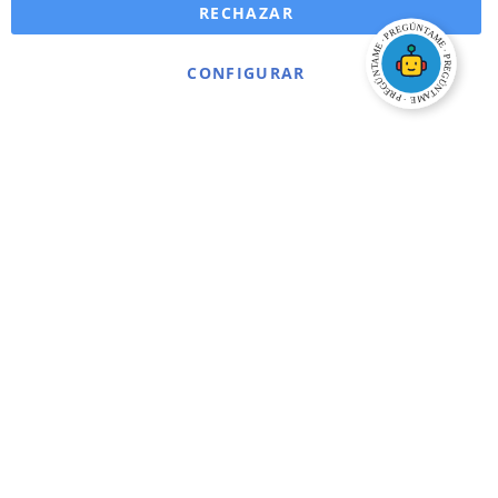
RECHAZAR
CONFIGURAR