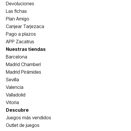
Devoluciones
Las fichas
Plan Amigo
Canjear Tarjezaca
Pago a plazos
APP Zacatrus
Nuestras tiendas
Barcelona
Madrid Chamberí
Madrid Pirámides
Sevilla
Valencia
Valladolid
Vitoria
Descubre
Juegos más vendidos
Outlet de juegos