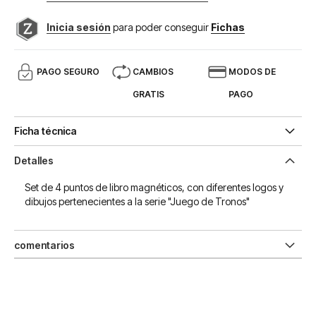
Inicia sesión
para poder conseguir
Fichas
PAGO SEGURO
CAMBIOS
MODOS DE
GRATIS
PAGO
Ficha técnica
Detalles
Set de 4 puntos de libro magnéticos, con diferentes logos y
dibujos pertenecientes a la serie "Juego de Tronos"
comentarios