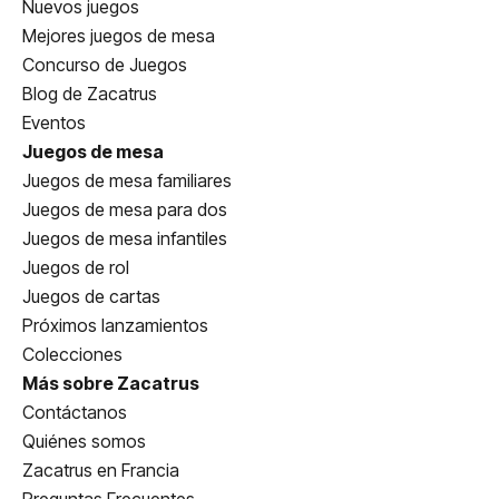
Nuevos juegos
Mejores juegos de mesa
Concurso de Juegos
Blog de Zacatrus
Eventos
Juegos de mesa
Juegos de mesa familiares
Juegos de mesa para dos
Juegos de mesa infantiles
Juegos de rol
Juegos de cartas
Próximos lanzamientos
Colecciones
Más sobre Zacatrus
Contáctanos
Quiénes somos
Zacatrus en Francia