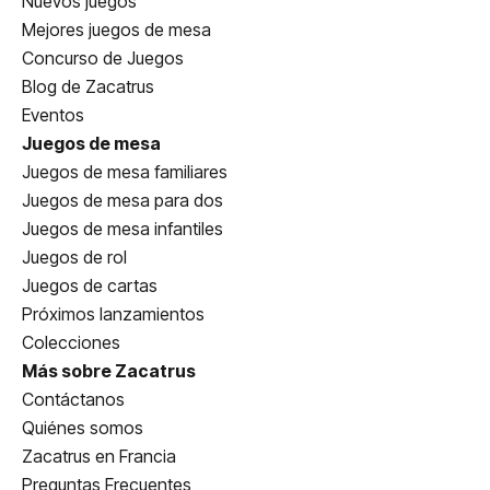
Nuevos juegos
Mejores juegos de mesa
Concurso de Juegos
Blog de Zacatrus
Eventos
Juegos de mesa
Juegos de mesa familiares
Juegos de mesa para dos
Juegos de mesa infantiles
Juegos de rol
Juegos de cartas
Próximos lanzamientos
Colecciones
Más sobre Zacatrus
Contáctanos
Quiénes somos
Zacatrus en Francia
Preguntas Frecuentes