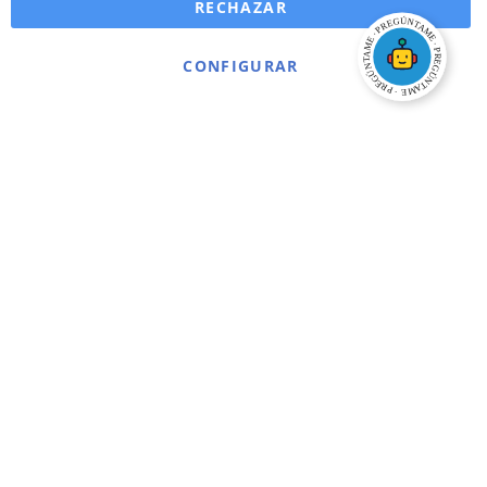
RECHAZAR
CONFIGURAR