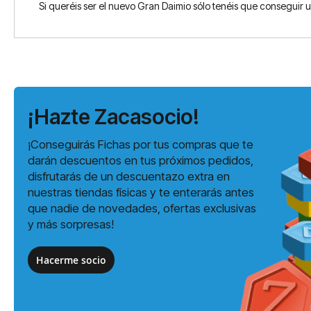
Si queréis ser el nuevo Gran Daimio sólo tenéis que conseguir un
¡Hazte Zacasocio!
¡Conseguirás Fichas por tus compras que te
darán descuentos en tus próximos pedidos,
disfrutarás de un descuentazo extra en
nuestras tiendas físicas y te enterarás antes
que nadie de novedades, ofertas exclusivas
y más sorpresas!
Hacerme socio