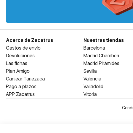
Acerca de Zacatrus
Nuestras tiendas
Gastos de envío
Barcelona
Devoluciones
Madrid Chamberí
Las fichas
Madrid Pirámides
Plan Amigo
Sevilla
Canjear Tarjezaca
Valencia
Pago a plazos
Valladolid
APP Zacatrus
Vitoria
Condi