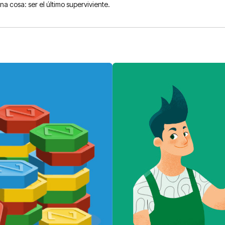
a cosa: ser el último superviviente.