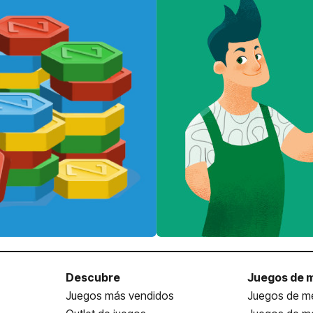
Descubre
Juegos de 
Juegos más vendidos
Juegos de me