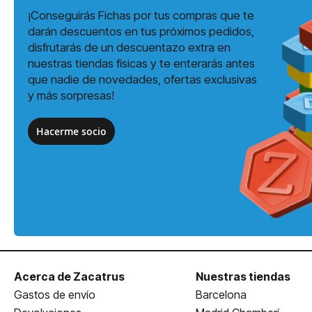
¡Conseguirás Fichas por tus compras que te
darán descuentos en tus próximos pedidos,
disfrutarás de un descuentazo extra en
nuestras tiendas físicas y te enterarás antes
que nadie de novedades, ofertas exclusivas
y más sorpresas!
Hacerme socio
Acerca de Zacatrus
Nuestras tiendas
Gastos de envío
Barcelona