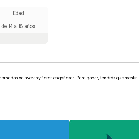
Edad
de 14 a 18 años
ornadas calaveras y flores engañosas. Para ganar, tendrás que mentir, e