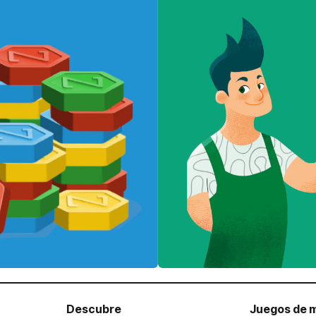
Descubre
Juegos de 