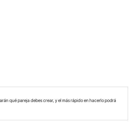
icarán qué pareja debes crear, y el más rápido en hacerlo podrá