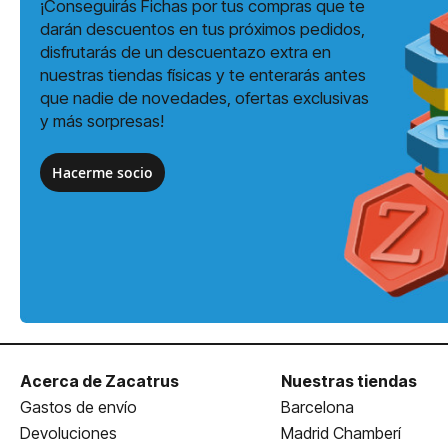
¡Conseguirás Fichas por tus compras que te
darán descuentos en tus próximos pedidos,
disfrutarás de un descuentazo extra en
nuestras tiendas físicas y te enterarás antes
que nadie de novedades, ofertas exclusivas
y más sorpresas!
Hacerme socio
Acerca de Zacatrus
Nuestras tiendas
Gastos de envío
Barcelona
Devoluciones
Madrid Chamberí