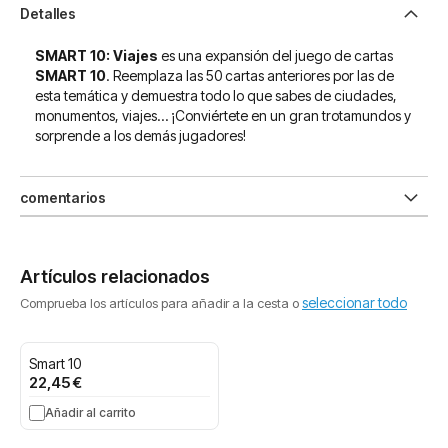
Detalles
SMART 10: Viajes
es una expansión del juego de cartas
SMART 10
. Reemplaza las 50 cartas anteriores por las de
esta temática y demuestra todo lo que sabes de ciudades,
monumentos, viajes… ¡Conviértete en un gran trotamundos y
sorprende a los demás jugadores!
comentarios
Artículos relacionados
seleccionar todo
Comprueba los artículos para añadir a la cesta o
Smart 10
22,45 €
Añadir al carrito