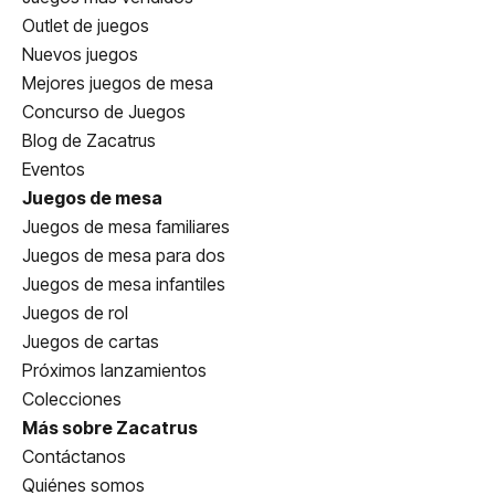
Outlet de juegos
Nuevos juegos
Mejores juegos de mesa
Concurso de Juegos
Blog de Zacatrus
Eventos
Juegos de mesa
Juegos de mesa familiares
Juegos de mesa para dos
Juegos de mesa infantiles
Juegos de rol
Juegos de cartas
Próximos lanzamientos
Colecciones
Más sobre Zacatrus
Contáctanos
Quiénes somos