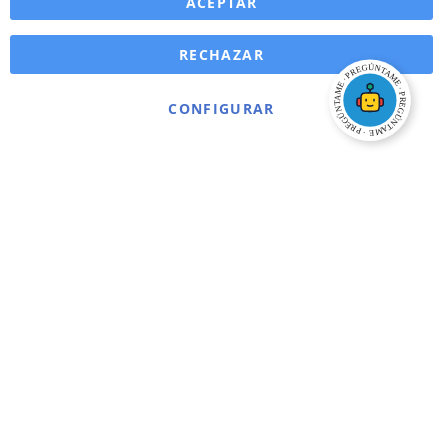
ACEPTAR
RECHAZAR
CONFIGURAR