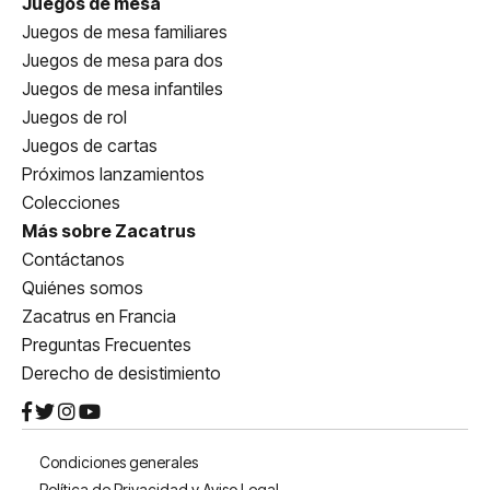
Juegos de mesa
Juegos de mesa familiares
Juegos de mesa para dos
Juegos de mesa infantiles
Juegos de rol
Juegos de cartas
Próximos lanzamientos
Colecciones
Más sobre Zacatrus
Contáctanos
Quiénes somos
Zacatrus en Francia
Preguntas Frecuentes
Derecho de desistimiento
Condiciones generales
Política de Privacidad y Aviso Legal