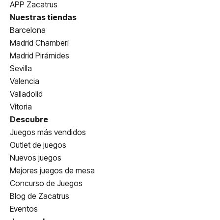
APP Zacatrus
Nuestras tiendas
Barcelona
Madrid Chamberí
Madrid Pirámides
Sevilla
Valencia
Valladolid
Vitoria
Descubre
Juegos más vendidos
Outlet de juegos
Nuevos juegos
Mejores juegos de mesa
Concurso de Juegos
Blog de Zacatrus
Eventos