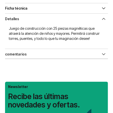
Ficha técnica
Detalles
Juego de construcción con 25 piezas magnéticas que
atraerá la atención de niños y mayores. Permitirá construir
torres, puentes, y todo lo que tu imaginación desee!
comentarios
Newsletter
Recibe las últimas
novedades y ofertas.