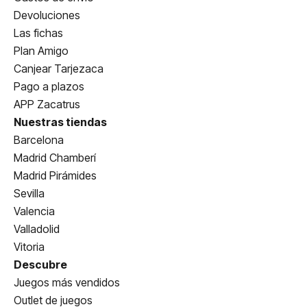
Devoluciones
Las fichas
Plan Amigo
Canjear Tarjezaca
Pago a plazos
APP Zacatrus
Nuestras tiendas
Barcelona
Madrid Chamberí
Madrid Pirámides
Sevilla
Valencia
Valladolid
Vitoria
Descubre
Juegos más vendidos
Outlet de juegos