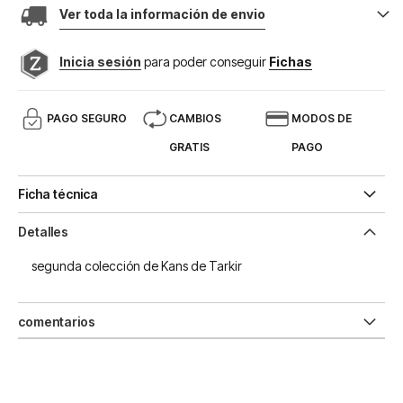
Ver toda la información de envio
Inicia sesión
para poder conseguir
Fichas
PAGO SEGURO
CAMBIOS
MODOS DE
GRATIS
PAGO
Ficha técnica
Detalles
segunda colección de Kans de Tarkir
comentarios