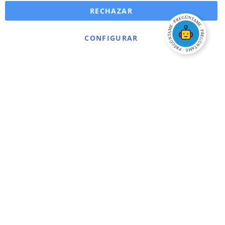
RECHAZAR
CONFIGURAR