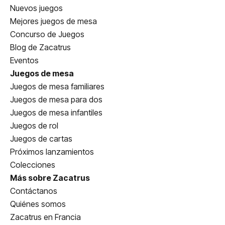
Nuevos juegos
Mejores juegos de mesa
Concurso de Juegos
Blog de Zacatrus
Eventos
Juegos de mesa
Juegos de mesa familiares
Juegos de mesa para dos
Juegos de mesa infantiles
Juegos de rol
Juegos de cartas
Próximos lanzamientos
Colecciones
Más sobre Zacatrus
Contáctanos
Quiénes somos
Zacatrus en Francia