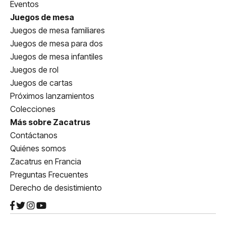
Eventos
Juegos de mesa
Juegos de mesa familiares
Juegos de mesa para dos
Juegos de mesa infantiles
Juegos de rol
Juegos de cartas
Próximos lanzamientos
Colecciones
Más sobre Zacatrus
Contáctanos
Quiénes somos
Zacatrus en Francia
Preguntas Frecuentes
Derecho de desistimiento