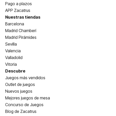
Pago a plazos
APP Zacatrus
Nuestras tiendas
Barcelona
Madrid Chamberí
Madrid Pirámides
Sevilla
Valencia
Valladolid
Vitoria
Descubre
Juegos más vendidos
Outlet de juegos
Nuevos juegos
Mejores juegos de mesa
Concurso de Juegos
Blog de Zacatrus