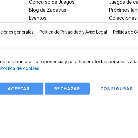
Concurso de Juegos
Juegos de ca
Blog de Zacatrus
Próximos la
Eventos
Colecciones
ciones generales
Política de Privacidad y Aviso Legal
Política de C
s para mejorar tu experiencia y para hacer ofertas personalizada
:
Política de cookies
ACEPTAR
RECHAZAR
CONFIGURAR