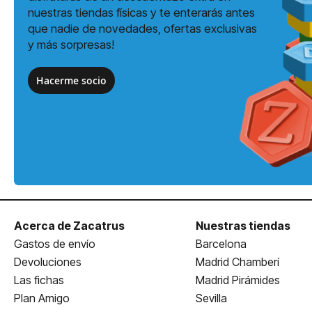
nuestras tiendas físicas y te enterarás antes
que nadie de novedades, ofertas exclusivas
y más sorpresas!
Hacerme socio
Acerca de Zacatrus
Nuestras tiendas
Gastos de envío
Barcelona
Devoluciones
Madrid Chamberí
Las fichas
Madrid Pirámides
Plan Amigo
Sevilla