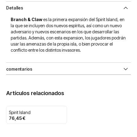
Detalles
Branch & Claw
es la primera expansión del Spirit Island, en
la que se incluyen dos nuevos espíritus, así como un nuevo
adversario y nuevos escenarios en los que desarrollar las
partidas. Además, con esta expansion, los jugadores podrán
usar las amenazas de la propia isla, o bien provocar el
conflicto entre los distintos invasores.
comentarios
Artículos relacionados
Spirit Island
76,45 €