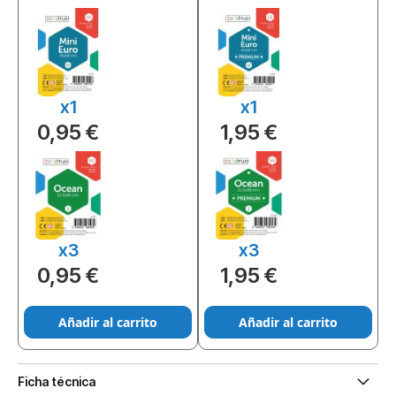
x1
x1
0,95 €
1,95 €
x3
x3
0,95 €
1,95 €
Añadir al carrito
Añadir al carrito
Ficha técnica