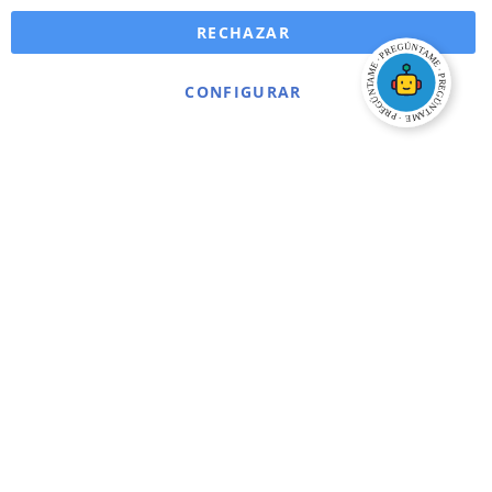
RECHAZAR
CONFIGURAR