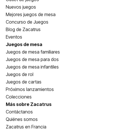
Nuevos juegos
Mejores juegos de mesa
Concurso de Juegos
Blog de Zacatrus
Eventos
Juegos de mesa
Juegos de mesa familiares
Juegos de mesa para dos
Juegos de mesa infantiles
Juegos de rol
Juegos de cartas
Próximos lanzamientos
Colecciones
Más sobre Zacatrus
Contáctanos
Quiénes somos
Zacatrus en Francia