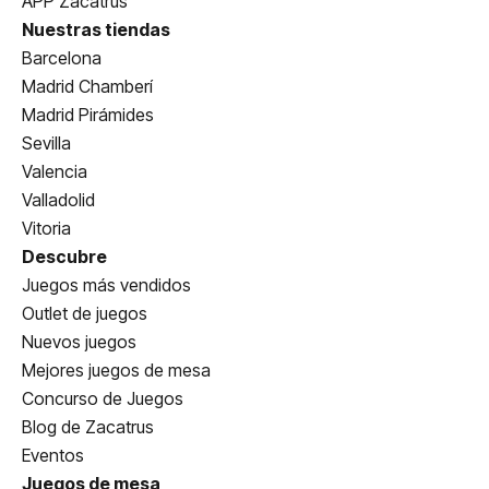
APP Zacatrus
Nuestras tiendas
Barcelona
Madrid Chamberí
Madrid Pirámides
Sevilla
Valencia
Valladolid
Vitoria
Descubre
Juegos más vendidos
Outlet de juegos
Nuevos juegos
Mejores juegos de mesa
Concurso de Juegos
Blog de Zacatrus
Eventos
Juegos de mesa