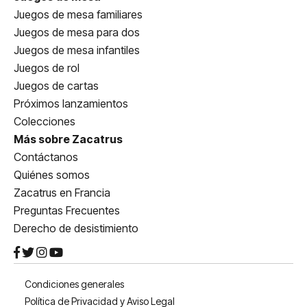
Juegos de mesa familiares
Juegos de mesa para dos
Juegos de mesa infantiles
Juegos de rol
Juegos de cartas
Próximos lanzamientos
Colecciones
Más sobre Zacatrus
Contáctanos
Quiénes somos
Zacatrus en Francia
Preguntas Frecuentes
Derecho de desistimiento
Condiciones generales
Política de Privacidad y Aviso Legal