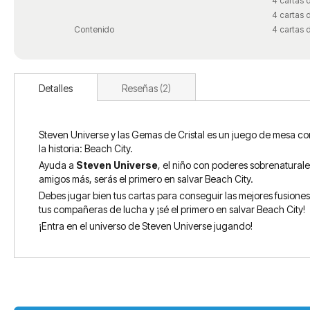
4 cartas 
4 cartas 
Contenido
4 cartas 
Detalles
Reseñas
2
Steven Universe y las Gemas de Cristal es un juego de mesa co
la historia: Beach City.
Ayuda a
Steven Universe
, el niño con poderes sobrenaturale
amigos más, serás el primero en salvar Beach City.
Debes jugar bien tus cartas para conseguir las mejores fusiones,
tus compañeras de lucha y ¡sé el primero en salvar Beach City!
¡Entra en el universo de Steven Universe jugando!