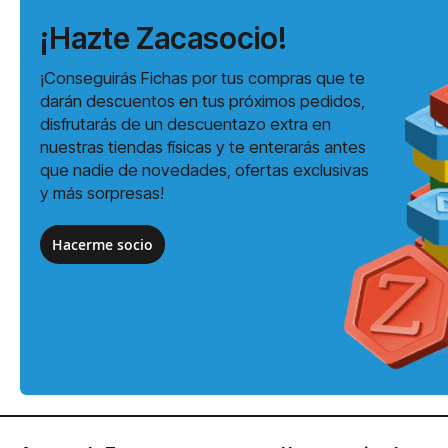
¡Hazte Zacasocio!
¡Conseguirás Fichas por tus compras que te
darán descuentos en tus próximos pedidos,
disfrutarás de un descuentazo extra en
nuestras tiendas físicas y te enterarás antes
que nadie de novedades, ofertas exclusivas
y más sorpresas!
Hacerme socio