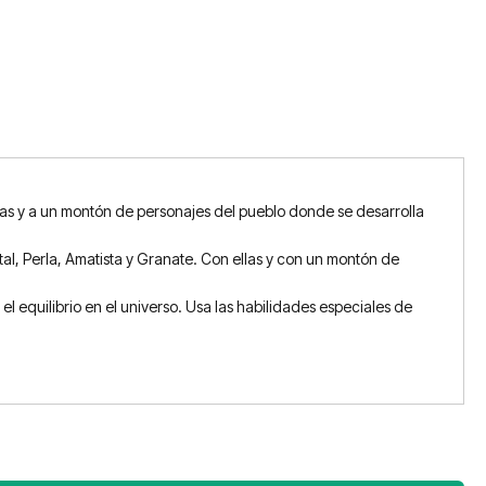
as y a un montón de personajes del pueblo donde se desarrolla
stal, Perla, Amatista y Granate. Con ellas y con un montón de
el equilibrio en el universo. Usa las habilidades especiales de