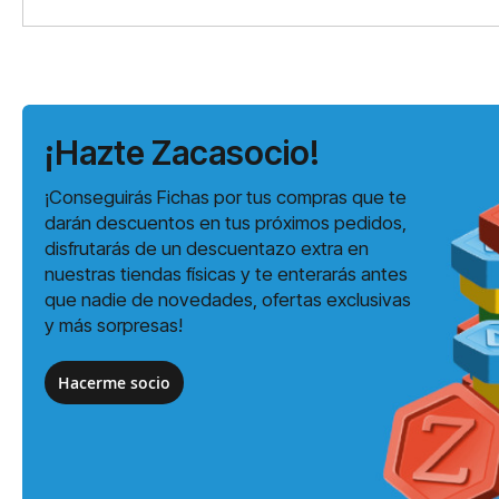
¡Hazte Zacasocio!
¡Conseguirás Fichas por tus compras que te
darán descuentos en tus próximos pedidos,
disfrutarás de un descuentazo extra en
nuestras tiendas físicas y te enterarás antes
que nadie de novedades, ofertas exclusivas
y más sorpresas!
Hacerme socio