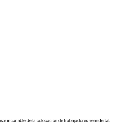
 este incunable de la colocación de trabajadores neandertal.