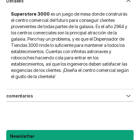
Detalles
Superstore 3000
es un juego de mesa donde construirás
el centro comercial del futuro para conseguir clientes
provenientes de todas partes de la galaxia. Es el año 2964 y
los centros comerciales son la principal atracción de la
galaxia. Pero hay un problema, y es que el Dispensador de
Tiendas 3000 rinde lo suficiente para mantener a todos los
establecimientos. Cuentas con infinitas astronaves y
robocoches haciendo cola para entrar en los
establecimientos, así que los ingenieros deben satisfacer las
exigencias de los clientes. ¡Diseña el centro comercial según
el gusto de la clientela!
comentarios
Newsletter