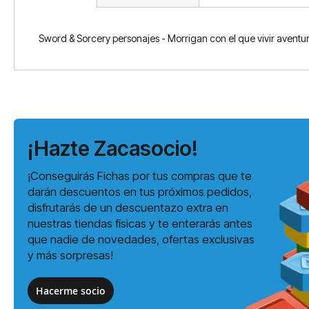
Sword & Sorcery personajes - Morrigan con el que vivir aventur
¡Hazte Zacasocio!
¡Conseguirás Fichas por tus compras que te
darán descuentos en tus próximos pedidos,
disfrutarás de un descuentazo extra en
nuestras tiendas físicas y te enterarás antes
que nadie de novedades, ofertas exclusivas
y más sorpresas!
Hacerme socio