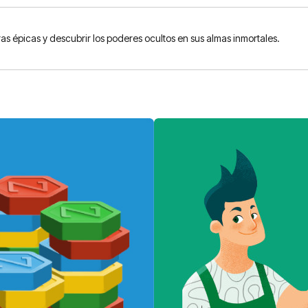
as épicas y descubrir los poderes ocultos en sus almas inmortales.