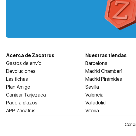
Acerca de Zacatrus
Nuestras tiendas
Gastos de envío
Barcelona
Devoluciones
Madrid Chamberí
Las fichas
Madrid Pirámides
Plan Amigo
Sevilla
Canjear Tarjezaca
Valencia
Pago a plazos
Valladolid
APP Zacatrus
Vitoria
Condi