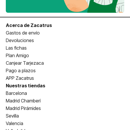
Acerca de Zacatrus
Gastos de envío
Devoluciones
Las fichas
Plan Amigo
Canjear Tarjezaca
Pago a plazos
APP Zacatrus
Nuestras tiendas
Barcelona
Madrid Chamberí
Madrid Pirámides
Sevilla
Valencia