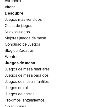
Valladolid
Vitoria
Descubre
Juegos más vendidos
Outlet de juegos
Nuevos juegos
Mejores juegos de mesa
Concurso de Juegos
Blog de Zacatrus
Eventos
Juegos de mesa
Juegos de mesa familiares
Juegos de mesa para dos
Juegos de mesa infantiles
Juegos de rol
Juegos de cartas
Próximos lanzamientos
Colecciones