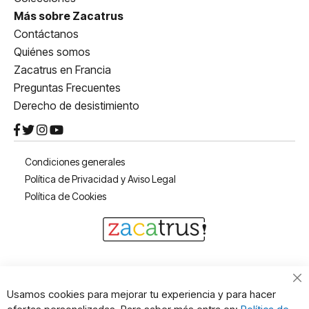
Más sobre Zacatrus
Contáctanos
Quiénes somos
Zacatrus en Francia
Preguntas Frecuentes
Derecho de desistimiento
Condiciones generales
Política de Privacidad y Aviso Legal
Política de Cookies
Cl
Usamos cookies para mejorar tu experiencia y para hacer
Co