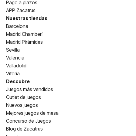
Pago a plazos
APP Zacatrus
Nuestras tiendas
Barcelona
Madrid Chamberí
Madrid Pirámides
Sevilla
Valencia
Valladolid
Vitoria
Descubre
Juegos más vendidos
Outlet de juegos
Nuevos juegos
Mejores juegos de mesa
Concurso de Juegos
Blog de Zacatrus