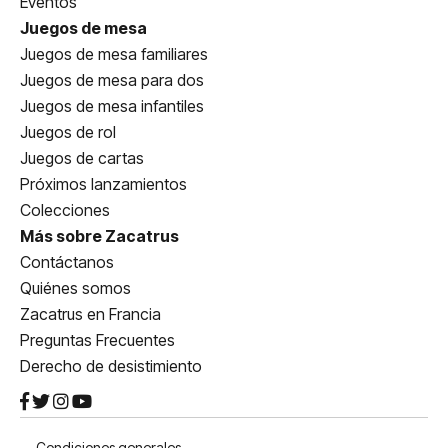
Eventos
Juegos de mesa
Juegos de mesa familiares
Juegos de mesa para dos
Juegos de mesa infantiles
Juegos de rol
Juegos de cartas
Próximos lanzamientos
Colecciones
Más sobre Zacatrus
Contáctanos
Quiénes somos
Zacatrus en Francia
Preguntas Frecuentes
Derecho de desistimiento
Condiciones generales