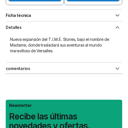
Ficha técnica
Detalles
Nueva expansión del T.I.M.E. Stories, bajo el nombre de
Madame, donde trasladará sus aventuras al mundo
maravilloso de Versalles.
comentarios
Newsletter
Recibe las últimas
novedades y ofertas.