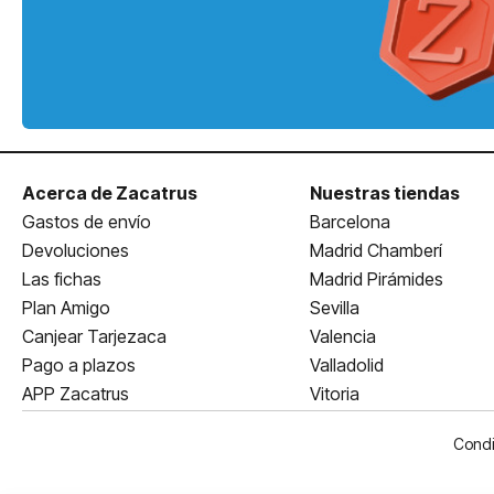
Acerca de Zacatrus
Nuestras tiendas
Gastos de envío
Barcelona
Devoluciones
Madrid Chamberí
Las fichas
Madrid Pirámides
Plan Amigo
Sevilla
Canjear Tarjezaca
Valencia
Pago a plazos
Valladolid
APP Zacatrus
Vitoria
Condi