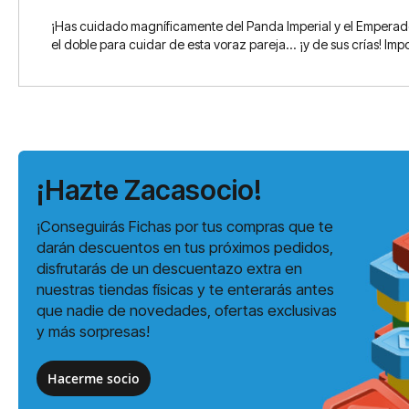
¡Has cuidado magníficamente del Panda Imperial y el Emperador
el doble para cuidar de esta voraz pareja... ¡y de sus crías! I
¡Hazte Zacasocio!
¡Conseguirás Fichas por tus compras que te
darán descuentos en tus próximos pedidos,
disfrutarás de un descuentazo extra en
nuestras tiendas físicas y te enterarás antes
que nadie de novedades, ofertas exclusivas
y más sorpresas!
Hacerme socio