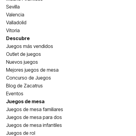
Sevilla
Valencia
Valladolid
Vitoria
Descubre
Juegos más vendidos
Outlet de juegos
Nuevos juegos
Mejores juegos de mesa
Concurso de Juegos
Blog de Zacatrus
Eventos
Juegos de mesa
Juegos de mesa familiares
Juegos de mesa para dos
Juegos de mesa infantiles
Juegos de rol