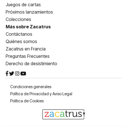
Juegos de cartas
Próximos lanzamientos
Colecciones
Más sobre Zacatrus
Contáctanos
Quiénes somos
Zacatrus en Francia
Preguntas Frecuentes
Derecho de desistimiento
Condiciones generales
Política de Privacidad y Aviso Legal
Política de Cookies