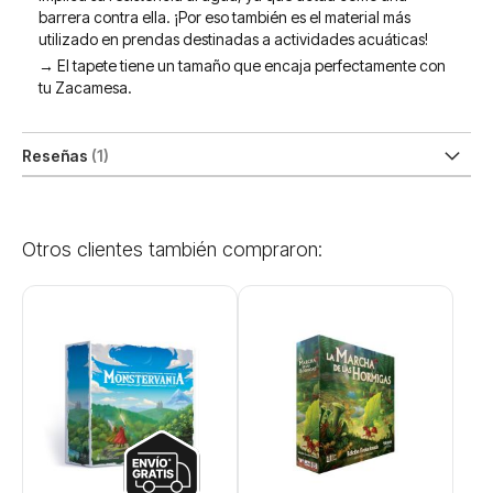
barrera contra ella. ¡Por eso también es el material más
utilizado en prendas destinadas a actividades acuáticas!
→ El tapete tiene un tamaño que encaja perfectamente con
tu Zacamesa.
Reseñas
1
Otros clientes también compraron: