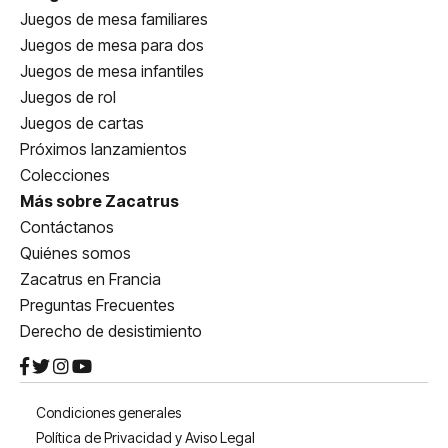
Juegos de mesa familiares
Juegos de mesa para dos
Juegos de mesa infantiles
Juegos de rol
Juegos de cartas
Próximos lanzamientos
Colecciones
Más sobre Zacatrus
Contáctanos
Quiénes somos
Zacatrus en Francia
Preguntas Frecuentes
Derecho de desistimiento
Condiciones generales
Política de Privacidad y Aviso Legal