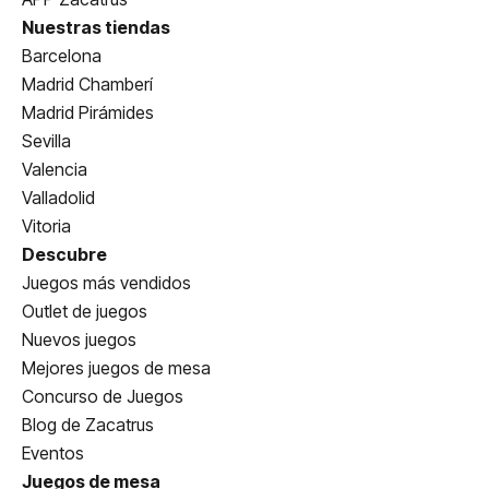
Nuestras tiendas
Barcelona
Madrid Chamberí
Madrid Pirámides
Sevilla
Valencia
Valladolid
Vitoria
Descubre
Juegos más vendidos
Outlet de juegos
Nuevos juegos
Mejores juegos de mesa
Concurso de Juegos
Blog de Zacatrus
Eventos
Juegos de mesa