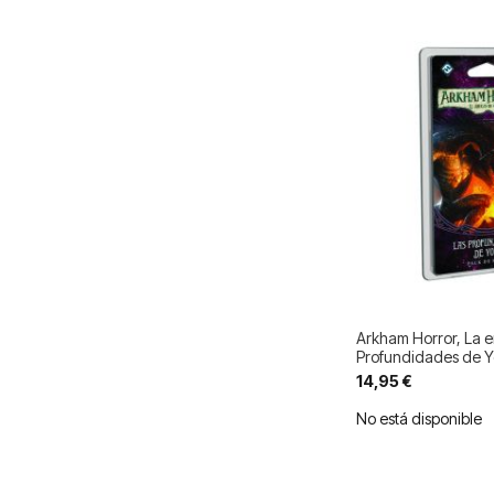
Arkham Horror, La e
Profundidades de Y
14,95 €
No está disponible