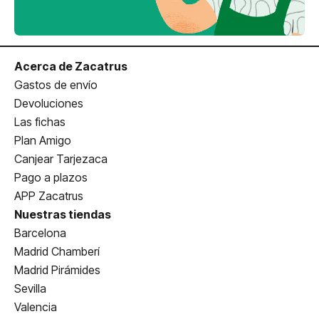
Acerca de Zacatrus
Gastos de envío
Devoluciones
Las fichas
Plan Amigo
Canjear Tarjezaca
Pago a plazos
APP Zacatrus
Nuestras tiendas
Barcelona
Madrid Chamberí
Madrid Pirámides
Sevilla
Valencia