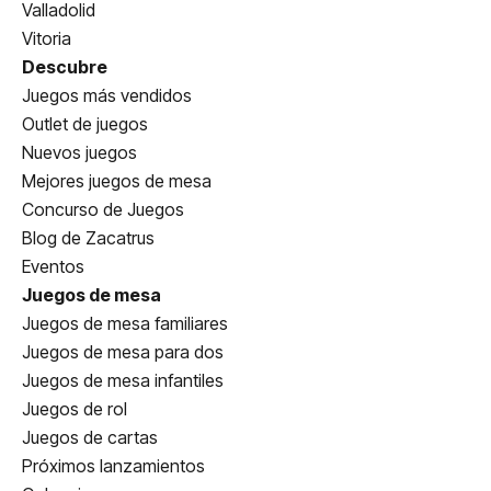
Valladolid
Vitoria
Descubre
Juegos más vendidos
Outlet de juegos
Nuevos juegos
Mejores juegos de mesa
Concurso de Juegos
Blog de Zacatrus
Eventos
Juegos de mesa
Juegos de mesa familiares
Juegos de mesa para dos
Juegos de mesa infantiles
Juegos de rol
Juegos de cartas
Próximos lanzamientos