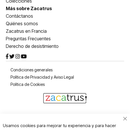
Colecciones
Más sobre Zacatrus
Contáctanos
Quiénes somos
Zacatrus en Francia
Preguntas Frecuentes
Derecho de desistimiento
Condiciones generales
Política de Privacidad y Aviso Legal
Política de Cookies
Cl
Usamos cookies para mejorar tu experiencia y para hacer