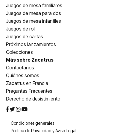
Juegos de mesa familiares
Juegos de mesa para dos
Juegos de mesa infantiles
Juegos de rol
Juegos de cartas
Próximos lanzamientos
Colecciones
Más sobre Zacatrus
Contáctanos
Quiénes somos
Zacatrus en Francia
Preguntas Frecuentes
Derecho de desistimiento
Condiciones generales
Política de Privacidad y Aviso Legal