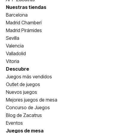
Nuestras tiendas
Barcelona
Madrid Chamberí
Madrid Pirámides
Sevilla
Valencia
Valladolid
Vitoria
Descubre
Juegos más vendidos
Outlet de juegos
Nuevos juegos
Mejores juegos de mesa
Concurso de Juegos
Blog de Zacatrus
Eventos
Juegos de mesa