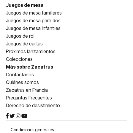
Juegos de mesa
Juegos de mesa familiares
Juegos de mesa para dos
Juegos de mesa infantiles
Juegos de rol
Juegos de cartas
Próximos lanzamientos
Colecciones
Más sobre Zacatrus
Contáctanos
Quiénes somos
Zacatrus en Francia
Preguntas Frecuentes
Derecho de desistimiento
Condiciones generales