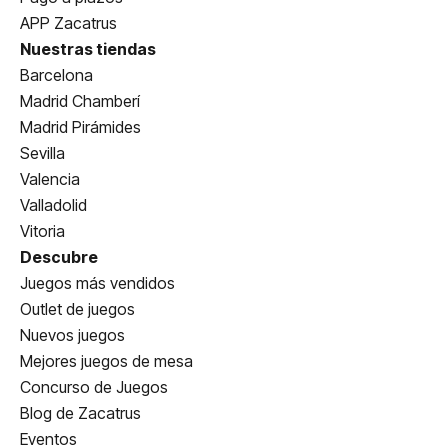
APP Zacatrus
Nuestras tiendas
Barcelona
Madrid Chamberí
Madrid Pirámides
Sevilla
Valencia
Valladolid
Vitoria
Descubre
Juegos más vendidos
Outlet de juegos
Nuevos juegos
Mejores juegos de mesa
Concurso de Juegos
Blog de Zacatrus
Eventos