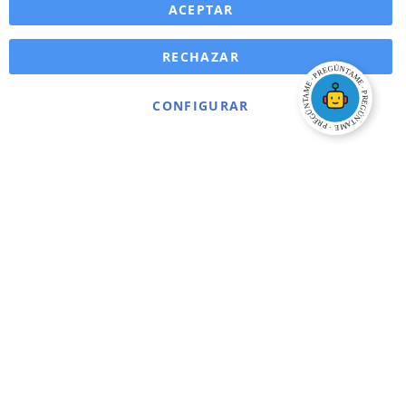
ACEPTAR
RECHAZAR
CONFIGURAR