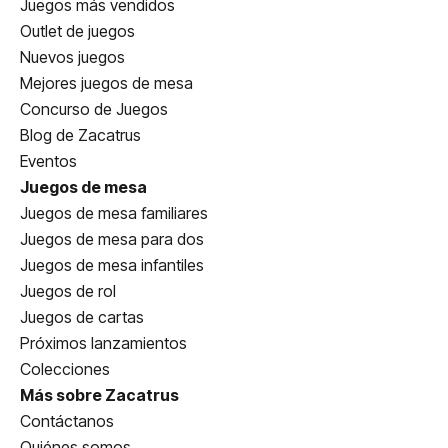
Juegos más vendidos
Outlet de juegos
Nuevos juegos
Mejores juegos de mesa
Concurso de Juegos
Blog de Zacatrus
Eventos
Juegos de mesa
Juegos de mesa familiares
Juegos de mesa para dos
Juegos de mesa infantiles
Juegos de rol
Juegos de cartas
Próximos lanzamientos
Colecciones
Más sobre Zacatrus
Contáctanos
Quiénes somos