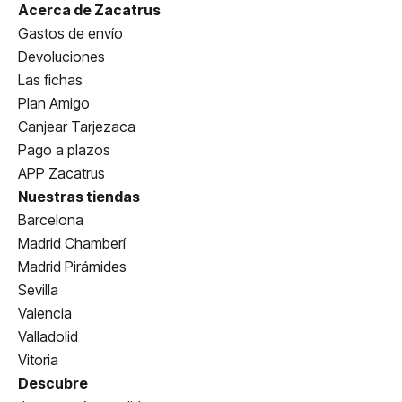
Acerca de Zacatrus
Gastos de envío
Devoluciones
Las fichas
Plan Amigo
Canjear Tarjezaca
Pago a plazos
APP Zacatrus
Nuestras tiendas
Barcelona
Madrid Chamberí
Madrid Pirámides
Sevilla
Valencia
Valladolid
Vitoria
Descubre