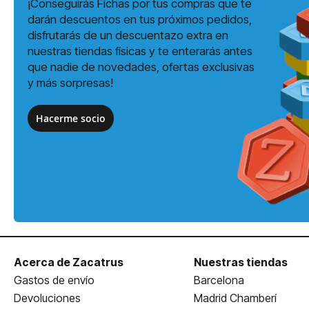
¡Conseguirás Fichas por tus compras que te
darán descuentos en tus próximos pedidos,
disfrutarás de un descuentazo extra en
nuestras tiendas físicas y te enterarás antes
que nadie de novedades, ofertas exclusivas
y más sorpresas!
Hacerme socio
Acerca de Zacatrus
Nuestras tiendas
Gastos de envío
Barcelona
Devoluciones
Madrid Chamberí