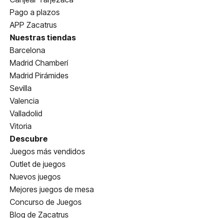
Pago a plazos
APP Zacatrus
Nuestras tiendas
Barcelona
Madrid Chamberí
Madrid Pirámides
Sevilla
Valencia
Valladolid
Vitoria
Descubre
Juegos más vendidos
Outlet de juegos
Nuevos juegos
Mejores juegos de mesa
Concurso de Juegos
Blog de Zacatrus