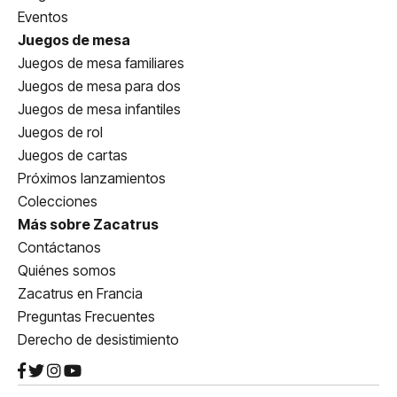
Eventos
Juegos de mesa
Juegos de mesa familiares
Juegos de mesa para dos
Juegos de mesa infantiles
Juegos de rol
Juegos de cartas
Próximos lanzamientos
Colecciones
Más sobre Zacatrus
Contáctanos
Quiénes somos
Zacatrus en Francia
Preguntas Frecuentes
Derecho de desistimiento