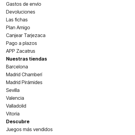
Gastos de envío
Devoluciones
Las fichas
Plan Amigo
Canjear Tarjezaca
Pago a plazos
APP Zacatrus
Nuestras tiendas
Barcelona
Madrid Chamberí
Madrid Pirámides
Sevilla
Valencia
Valladolid
Vitoria
Descubre
Juegos más vendidos