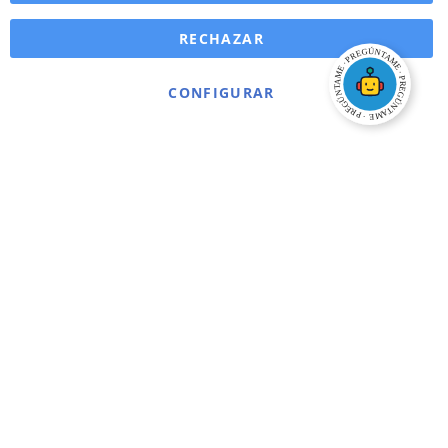
RECHAZAR
CONFIGURAR