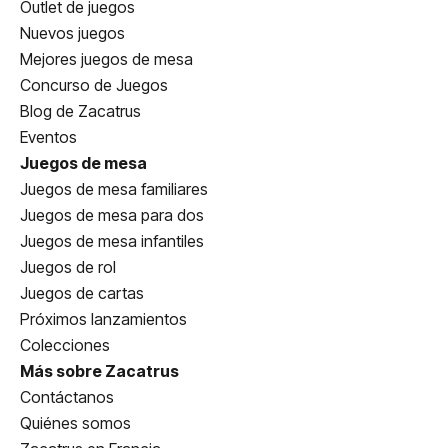
Outlet de juegos
Nuevos juegos
Mejores juegos de mesa
Concurso de Juegos
Blog de Zacatrus
Eventos
Juegos de mesa
Juegos de mesa familiares
Juegos de mesa para dos
Juegos de mesa infantiles
Juegos de rol
Juegos de cartas
Próximos lanzamientos
Colecciones
Más sobre Zacatrus
Contáctanos
Quiénes somos