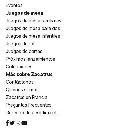
Eventos
Juegos de mesa
Juegos de mesa familiares
Juegos de mesa para dos
Juegos de mesa infantiles
Juegos de rol
Juegos de cartas
Próximos lanzamientos
Colecciones
Más sobre Zacatrus
Contáctanos
Quiénes somos
Zacatrus en Francia
Preguntas Frecuentes
Derecho de desistimiento