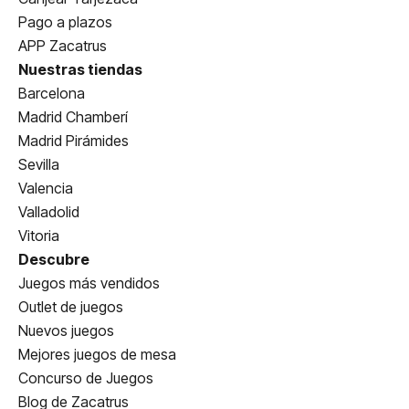
Pago a plazos
APP Zacatrus
Nuestras tiendas
Barcelona
Madrid Chamberí
Madrid Pirámides
Sevilla
Valencia
Valladolid
Vitoria
Descubre
Juegos más vendidos
Outlet de juegos
Nuevos juegos
Mejores juegos de mesa
Concurso de Juegos
Blog de Zacatrus