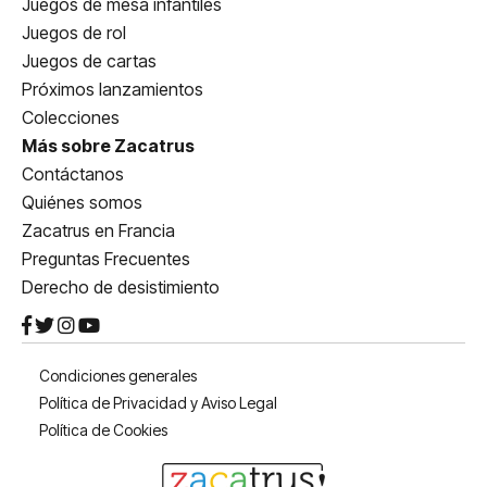
Juegos de mesa infantiles
Juegos de rol
Juegos de cartas
Próximos lanzamientos
Colecciones
Más sobre Zacatrus
Contáctanos
Quiénes somos
Zacatrus en Francia
Preguntas Frecuentes
Derecho de desistimiento
Condiciones generales
Política de Privacidad y Aviso Legal
Política de Cookies