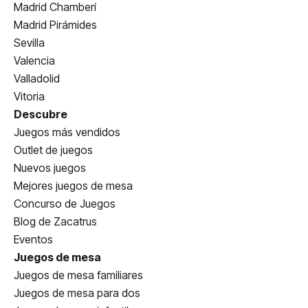
Madrid Chamberí
Madrid Pirámides
Sevilla
Valencia
Valladolid
Vitoria
Descubre
Juegos más vendidos
Outlet de juegos
Nuevos juegos
Mejores juegos de mesa
Concurso de Juegos
Blog de Zacatrus
Eventos
Juegos de mesa
Juegos de mesa familiares
Juegos de mesa para dos