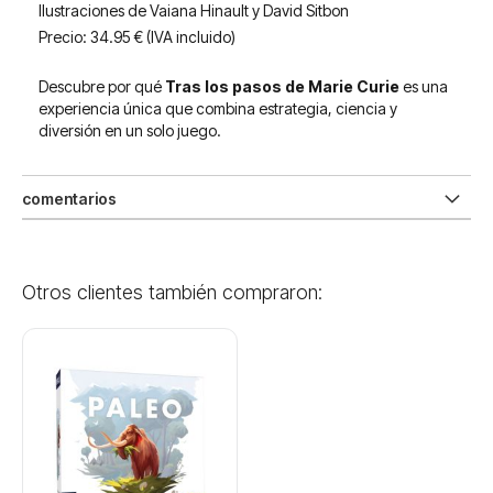
Ilustraciones de Vaiana Hinault y David Sitbon
Precio: 34.95 € (IVA incluido)
Descubre por qué
Tras los pasos de Marie Curie
es una
experiencia única que combina estrategia, ciencia y
diversión en un solo juego.
comentarios
Otros clientes también compraron: