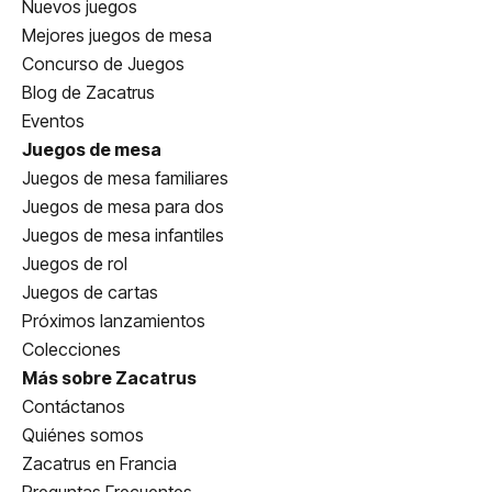
Nuevos juegos
Mejores juegos de mesa
Concurso de Juegos
Blog de Zacatrus
Eventos
Juegos de mesa
Juegos de mesa familiares
Juegos de mesa para dos
Juegos de mesa infantiles
Juegos de rol
Juegos de cartas
Próximos lanzamientos
Colecciones
Más sobre Zacatrus
Contáctanos
Quiénes somos
Zacatrus en Francia