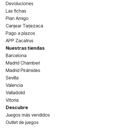
Devoluciones
Las fichas
Plan Amigo
Canjear Tarjezaca
Pago a plazos
APP Zacatrus
Nuestras tiendas
Barcelona
Madrid Chamberí
Madrid Pirámides
Sevilla
Valencia
Valladolid
Vitoria
Descubre
Juegos más vendidos
Outlet de juegos