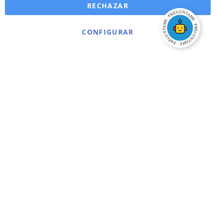
RECHAZAR
CONFIGURAR