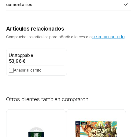
comentarios
Artículos relacionados
seleccionar todo
Comprueba los artículos para añadir a la cesta o
Unstoppable
53,96 €
Añadir al carrito
Otros clientes también compraron: