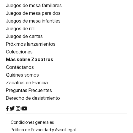
Juegos de mesa familiares
Juegos de mesa para dos
Juegos de mesa infantiles
Juegos de rol
Juegos de cartas
Próximos lanzamientos
Colecciones
Más sobre Zacatrus
Contáctanos
Quiénes somos
Zacatrus en Francia
Preguntas Frecuentes
Derecho de desistimiento
Condiciones generales
Política de Privacidad y Aviso Legal