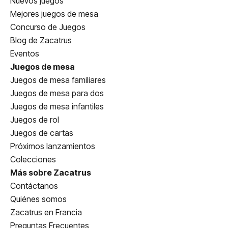
Nuevos juegos
Mejores juegos de mesa
Concurso de Juegos
Blog de Zacatrus
Eventos
Juegos de mesa
Juegos de mesa familiares
Juegos de mesa para dos
Juegos de mesa infantiles
Juegos de rol
Juegos de cartas
Próximos lanzamientos
Colecciones
Más sobre Zacatrus
Contáctanos
Quiénes somos
Zacatrus en Francia
Preguntas Frecuentes