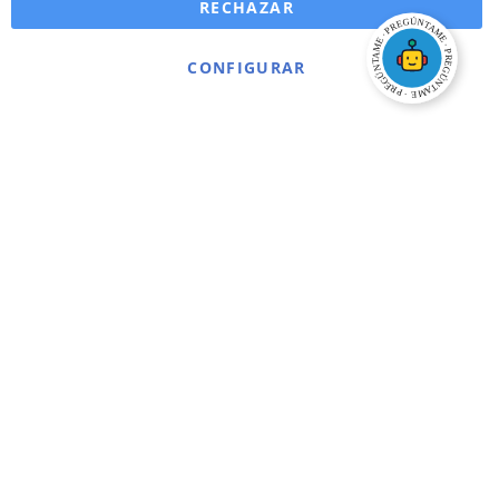
RECHAZAR
CONFIGURAR