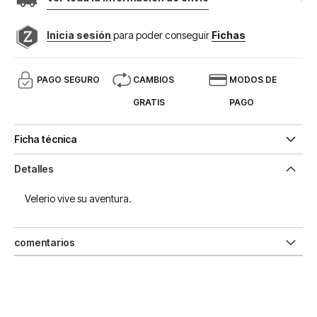
Inicia sesión
para poder conseguir
Fichas
PAGO SEGURO
CAMBIOS
MODOS DE
GRATIS
PAGO
Ficha técnica
Detalles
Velerio vive su aventura.
comentarios