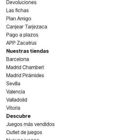
Devoluciones
Las fichas
Plan Amigo
Canjear Tarjezaca
Pago a plazos
APP Zacatrus
Nuestras tiendas
Barcelona
Madrid Chamberí
Madrid Pirámides
Sevilla
Valencia
Valladolid
Vitoria
Descubre
Juegos más vendidos
Outlet de juegos