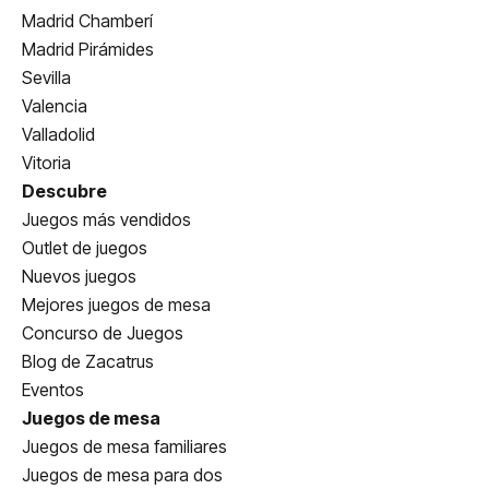
Madrid Chamberí
Madrid Pirámides
Sevilla
Valencia
Valladolid
Vitoria
Descubre
Juegos más vendidos
Outlet de juegos
Nuevos juegos
Mejores juegos de mesa
Concurso de Juegos
Blog de Zacatrus
Eventos
Juegos de mesa
Juegos de mesa familiares
Juegos de mesa para dos