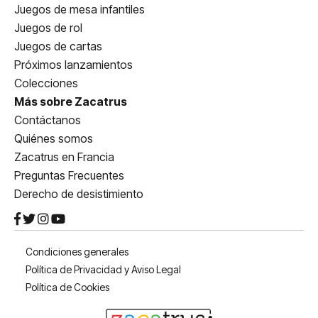
Juegos de mesa infantiles
Juegos de rol
Juegos de cartas
Próximos lanzamientos
Colecciones
Más sobre Zacatrus
Contáctanos
Quiénes somos
Zacatrus en Francia
Preguntas Frecuentes
Derecho de desistimiento
Condiciones generales
Política de Privacidad y Aviso Legal
Política de Cookies