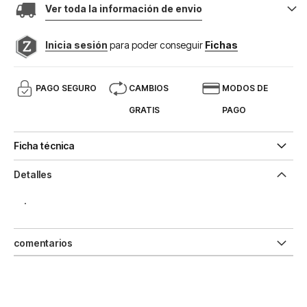
Ver toda la información de envio
Inicia sesión
para poder conseguir
Fichas
PAGO SEGURO
CAMBIOS
MODOS DE
GRATIS
PAGO
Ficha técnica
Detalles
.
comentarios