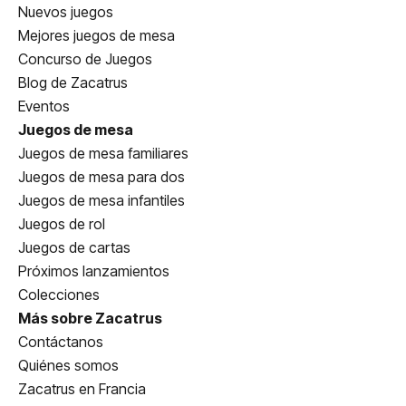
Nuevos juegos
Mejores juegos de mesa
Concurso de Juegos
Blog de Zacatrus
Eventos
Juegos de mesa
Juegos de mesa familiares
Juegos de mesa para dos
Juegos de mesa infantiles
Juegos de rol
Juegos de cartas
Próximos lanzamientos
Colecciones
Más sobre Zacatrus
Contáctanos
Quiénes somos
Zacatrus en Francia