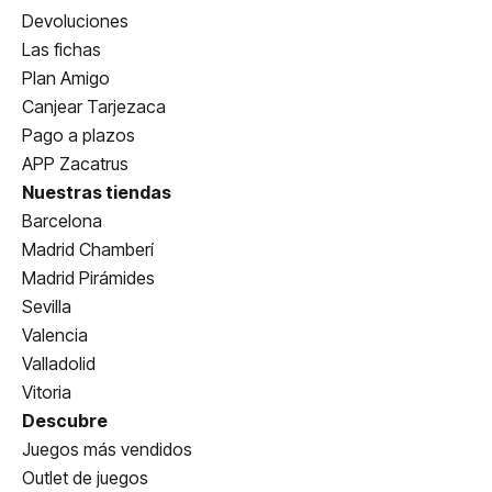
Devoluciones
Las fichas
Plan Amigo
Canjear Tarjezaca
Pago a plazos
APP Zacatrus
Nuestras tiendas
Barcelona
Madrid Chamberí
Madrid Pirámides
Sevilla
Valencia
Valladolid
Vitoria
Descubre
Juegos más vendidos
Outlet de juegos