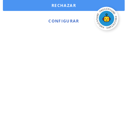
RECHAZAR
CONFIGURAR