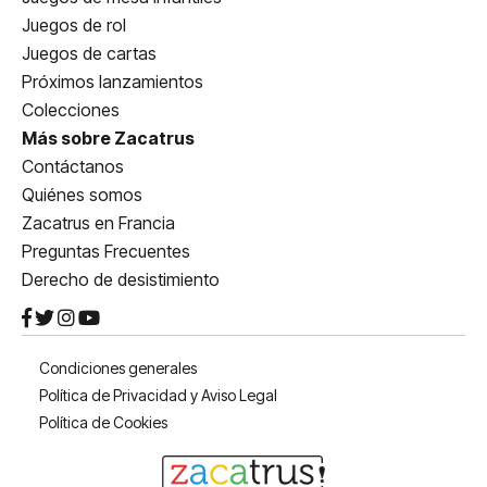
Juegos de rol
Juegos de cartas
Próximos lanzamientos
Colecciones
Más sobre Zacatrus
Contáctanos
Quiénes somos
Zacatrus en Francia
Preguntas Frecuentes
Derecho de desistimiento
Condiciones generales
Política de Privacidad y Aviso Legal
Política de Cookies