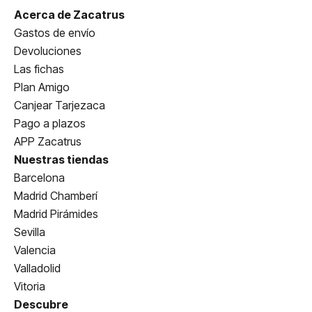
Acerca de Zacatrus
Gastos de envío
Devoluciones
Las fichas
Plan Amigo
Canjear Tarjezaca
Pago a plazos
APP Zacatrus
Nuestras tiendas
Barcelona
Madrid Chamberí
Madrid Pirámides
Sevilla
Valencia
Valladolid
Vitoria
Descubre