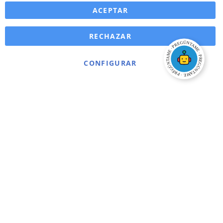
ACEPTAR
RECHAZAR
CONFIGURAR