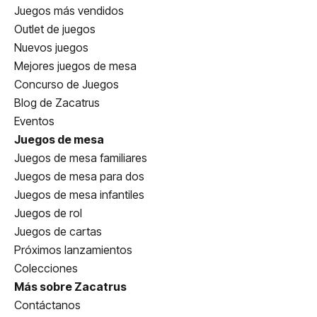
Juegos más vendidos
Outlet de juegos
Nuevos juegos
Mejores juegos de mesa
Concurso de Juegos
Blog de Zacatrus
Eventos
Juegos de mesa
Juegos de mesa familiares
Juegos de mesa para dos
Juegos de mesa infantiles
Juegos de rol
Juegos de cartas
Próximos lanzamientos
Colecciones
Más sobre Zacatrus
Contáctanos