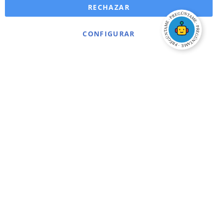
RECHAZAR
CONFIGURAR