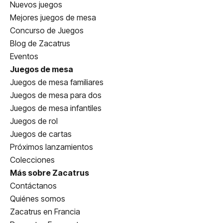
Nuevos juegos
Mejores juegos de mesa
Concurso de Juegos
Blog de Zacatrus
Eventos
Juegos de mesa
Juegos de mesa familiares
Juegos de mesa para dos
Juegos de mesa infantiles
Juegos de rol
Juegos de cartas
Próximos lanzamientos
Colecciones
Más sobre Zacatrus
Contáctanos
Quiénes somos
Zacatrus en Francia