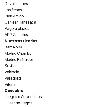
Devoluciones
Las fichas
Plan Amigo
Canjear Tarjezaca
Pago a plazos
APP Zacatrus
Nuestras tiendas
Barcelona
Madrid Chamberí
Madrid Pirámides
Sevilla
Valencia
Valladolid
Vitoria
Descubre
Juegos más vendidos
Outlet de juegos