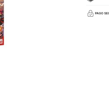
PAGO SE