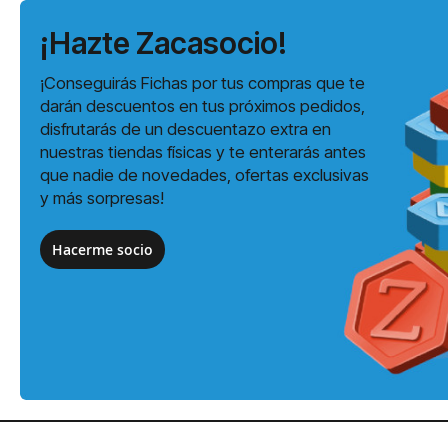
¡Hazte Zacasocio!
¡Conseguirás Fichas por tus compras que te
darán descuentos en tus próximos pedidos,
disfrutarás de un descuentazo extra en
nuestras tiendas físicas y te enterarás antes
que nadie de novedades, ofertas exclusivas
y más sorpresas!
Hacerme socio