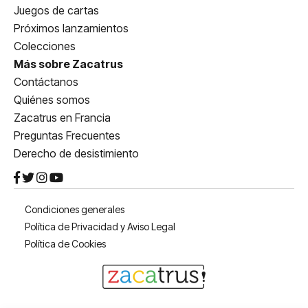
Juegos de cartas
Próximos lanzamientos
Colecciones
Más sobre Zacatrus
Contáctanos
Quiénes somos
Zacatrus en Francia
Preguntas Frecuentes
Derecho de desistimiento
Condiciones generales
Política de Privacidad y Aviso Legal
Política de Cookies