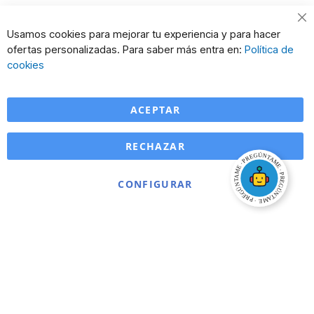
Usamos cookies para mejorar tu experiencia y para hacer
ofertas personalizadas. Para saber más entra en:
Política de
cookies
ACEPTAR
RECHAZAR
CONFIGURAR