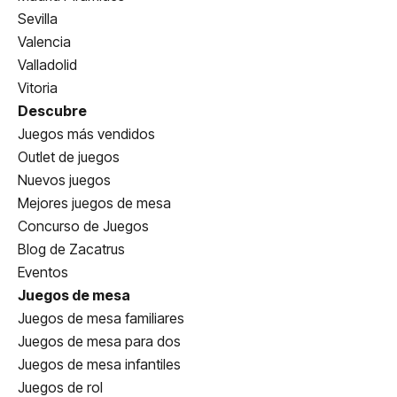
Sevilla
Valencia
Valladolid
Vitoria
Descubre
Juegos más vendidos
Outlet de juegos
Nuevos juegos
Mejores juegos de mesa
Concurso de Juegos
Blog de Zacatrus
Eventos
Juegos de mesa
Juegos de mesa familiares
Juegos de mesa para dos
Juegos de mesa infantiles
Juegos de rol