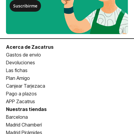
Suscribirme
Acerca de Zacatrus
Gastos de envío
Devoluciones
Las fichas
Plan Amigo
Canjear Tarjezaca
Pago a plazos
APP Zacatrus
Nuestras tiendas
Barcelona
Madrid Chamberí
Madrid Pirámides