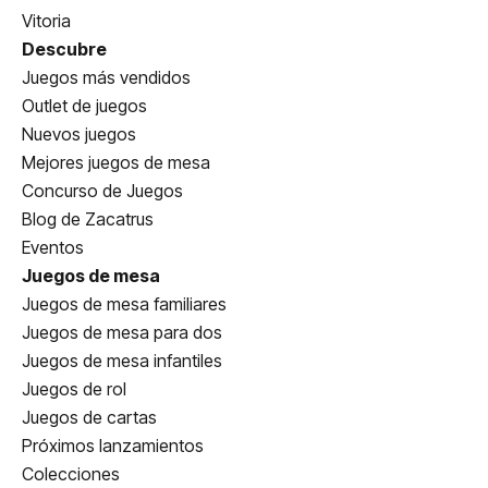
Vitoria
Descubre
Juegos más vendidos
Outlet de juegos
Nuevos juegos
Mejores juegos de mesa
Concurso de Juegos
Blog de Zacatrus
Eventos
Juegos de mesa
Juegos de mesa familiares
Juegos de mesa para dos
Juegos de mesa infantiles
Juegos de rol
Juegos de cartas
Próximos lanzamientos
Colecciones