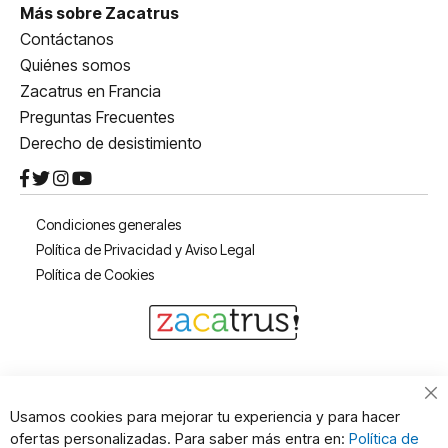
Más sobre Zacatrus
Contáctanos
Quiénes somos
Zacatrus en Francia
Preguntas Frecuentes
Derecho de desistimiento
Condiciones generales
Política de Privacidad y Aviso Legal
Política de Cookies
Cl
Usamos cookies para mejorar tu experiencia y para hacer
Co
ofertas personalizadas. Para saber más entra en:
Política de