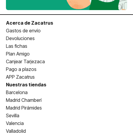
Acerca de Zacatrus
Gastos de envío
Devoluciones
Las fichas
Plan Amigo
Canjear Tarjezaca
Pago a plazos
APP Zacatrus
Nuestras tiendas
Barcelona
Madrid Chamberí
Madrid Pirámides
Sevilla
Valencia
Valladolid