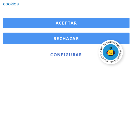
Ba
cookies
ACEPTAR
RECHAZAR
CONFIGURAR