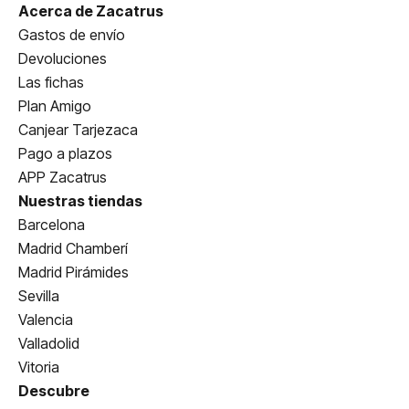
Acerca de Zacatrus
Gastos de envío
Devoluciones
Las fichas
Plan Amigo
Canjear Tarjezaca
Pago a plazos
APP Zacatrus
Nuestras tiendas
Barcelona
Madrid Chamberí
Madrid Pirámides
Sevilla
Valencia
Valladolid
Vitoria
Descubre