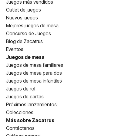
Juegos más vendidos
Outlet de juegos
Nuevos juegos
Mejores juegos de mesa
Concurso de Juegos
Blog de Zacatrus
Eventos
Juegos de mesa
Juegos de mesa familiares
Juegos de mesa para dos
Juegos de mesa infantiles
Juegos de rol
Juegos de cartas
Próximos lanzamientos
Colecciones
Más sobre Zacatrus
Contáctanos