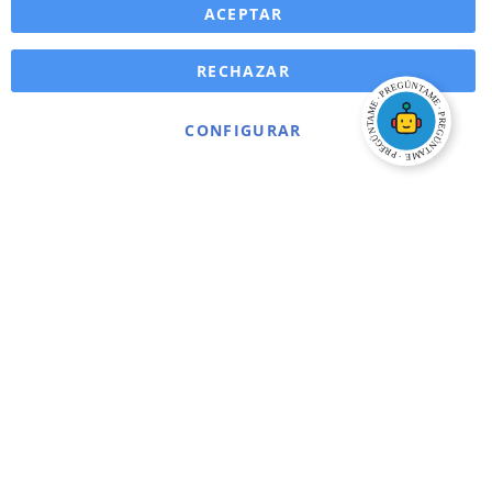
ACEPTAR
RECHAZAR
CONFIGURAR