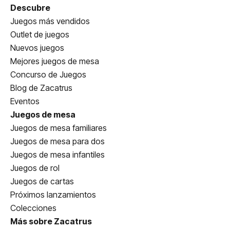
Descubre
Juegos más vendidos
Outlet de juegos
Nuevos juegos
Mejores juegos de mesa
Concurso de Juegos
Blog de Zacatrus
Eventos
Juegos de mesa
Juegos de mesa familiares
Juegos de mesa para dos
Juegos de mesa infantiles
Juegos de rol
Juegos de cartas
Próximos lanzamientos
Colecciones
Más sobre Zacatrus