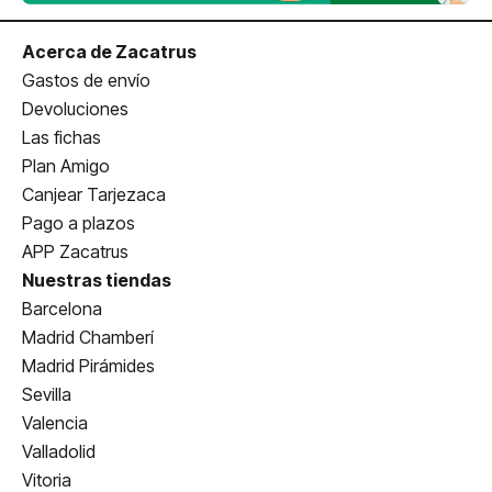
Acerca de Zacatrus
Gastos de envío
Devoluciones
Las fichas
Plan Amigo
Canjear Tarjezaca
Pago a plazos
APP Zacatrus
Nuestras tiendas
Barcelona
Madrid Chamberí
Madrid Pirámides
Sevilla
Valencia
Valladolid
Vitoria