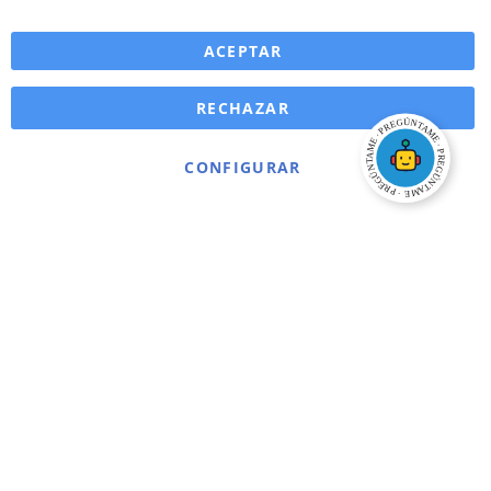
ACEPTAR
RECHAZAR
CONFIGURAR